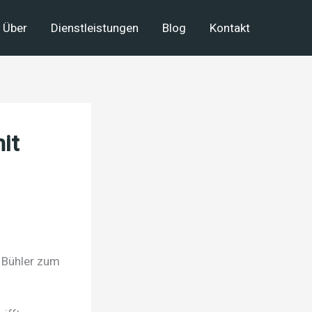
Über
Dienstleistungen
Blog
Kontakt
it
t Bühler zum